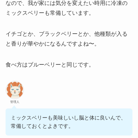
なので、我が家には気分を変えたい時用に冷凍の
ミックスベリーも常備しています。
イチゴとか、ブラックベリーとか、他種類が入る
と香りが華やかになるんですよね〜。
食べ方はブルーベリーと同じです。
管理人
ミックスベリーも美味しいし脳と体に良いんで、
常備しておくとよきです。