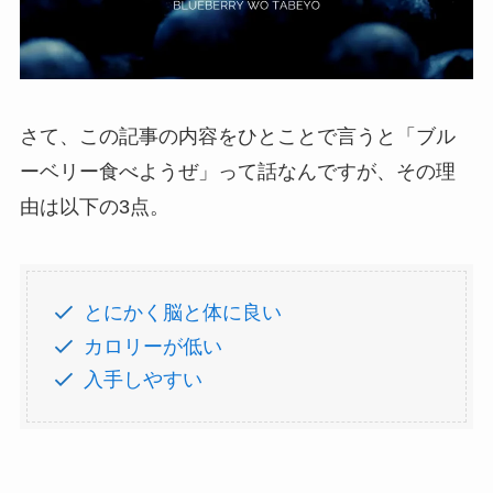
さて、この記事の内容をひとことで言うと「ブル
ーベリー食べようぜ」って話なんですが、その理
由は以下の3点。
とにかく脳と体に良い
カロリーが低い
入手しやすい