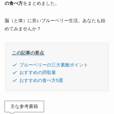
の食べ方
をまとめました。
脳（と体）に良いブルーベリー生活。あなたも始
めてみませんか？
この記事の要点
ブルーベリーの三大素敵ポイント
おすすめの摂取量
おすすめの食べ方5選
主な参考書籍