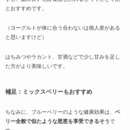
とおすすめです。
（ヨーグルトが体に合う合わないは個人差がある
と思いますけど）
はちみつやラカント、甘酒などで少し甘みを足し
た方がより美味しいです。
補足：ミックスベリーもおすすめ
ちなみに、ブルーベリーのような健康効果は、
ベ
リー全般で似たような恩恵を享受できるそう
で