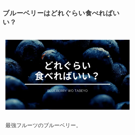
ブルーベリーはどれぐらい食べればい
い？
最強フルーツのブルーベリー。