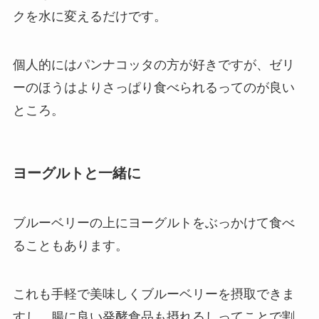
クを水に変えるだけです。
個人的にはパンナコッタの方が好きですが、ゼリ
ーのほうはよりさっぱり食べられるってのが良い
ところ。
ヨーグルトと一緒に
ブルーベリーの上にヨーグルトをぶっかけて食べ
ることもあります。
これも手軽で美味しくブルーベリーを摂取できま
すし、腸に良い発酵食品も摂れるしってことで割