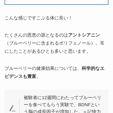
こんな感じですこぶる体に良い！
たくさんの恩恵の源となるのは
アントシアニン
（ブルーベリーに含まれるポリフェノール）。耳
にしたことがあるひとも多いと思います。
ブルーベリーの健康効果については、
科学的なエ
ビデンスも豊富
。
被験者に12週間にわたってブルーベリ
ーを食べてもらう実験で、BDNFとい
う脳の成長因子が増加した。＝記憶力