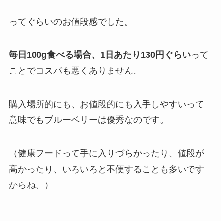
ってぐらいのお値段感でした。
毎日100g食べる場合、1日あたり130円ぐらい
って
ことでコスパも悪くありません。
購入場所的にも、お値段的にも入手しやすいって
意味でもブルーベリーは優秀なのです。
（健康フードって手に入りづらかったり、値段が
高かったり、いろいろと不便することも多いです
からね。）