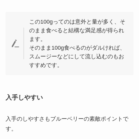
この100gってのは意外と量が多く、そ
のまま食べると結構な満足感が得られ
ます。
そのまま100g食べるのがダルければ、
スムージーなどにして流し込むのもお
すすめです。
入手しやすい
入手のしやすさもブルーベリーの素敵ポイントで
す。