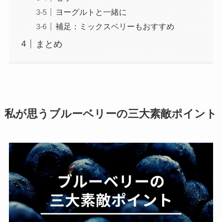
ヨーグルトと一緒に
補足：ミックスベリーもおすすめ
まとめ
私が思うブルーベリーの三大素敵ポイント