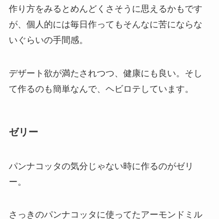
作り方をみるとめんどくさそうに思えるかもです
が、個人的には毎日作ってもそんなに苦にならな
いぐらいの手間感。
デザート欲が満たされつつ、健康にも良い。そし
て作るのも簡単なんで、ヘビロテしています。
ゼリー
パンナコッタの気分じゃない時に作るのがゼリ
ー。
さっきのパンナコッタに使ってたアーモンドミル