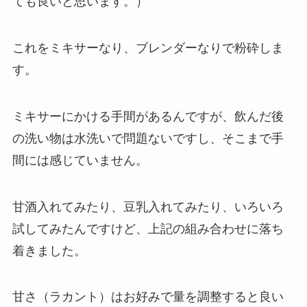
ても良いと思います。）
これをミキサーなり、ブレンダーなりで粉砕しま
す。
ミキサーにかける手間があるんですが、飲んだ後
の洗い物は水洗いで問題ないですし、そこまで手
間には感じていません。
甘酒入れてみたり、豆乳入れてみたり、いろいろ
試してみたんですけど、上記の組み合わせに落ち
着きました。
甘さ（ラカント）はお好みで量を調整すると良い