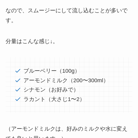
なので、スムージーにして流し込むことが多いで
す。
分量はこんな感じ↓。
ブルーベリー（100g）
アーモンドミルク（200〜300ml）
シナモン（お好みで）
ラカント（大さじ1〜2）
（アーモンドミルクは、好みのミルクや水に変え