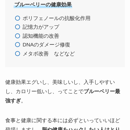
ブルーベリーの健康効果
ポリフェノールの抗酸化作用
記憶力がアップ
認知機能の改善
DNAのダメージ修復
メタボ改善 などなど
健康効果エグいし、美味しいし、入手しやすい
し、カロリー低いし、ってことで
ブルーベリー最
強すぎ
。
食事と健康に関する本には必ずといっていいほど
登場しますし、
脳や健康をハックしたい人はとり