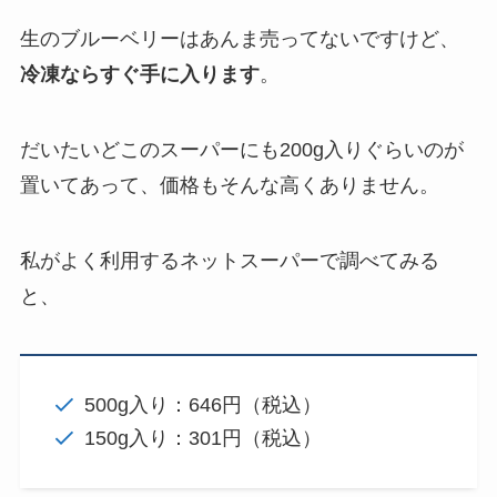
生のブルーベリーはあんま売ってないですけど、
冷凍ならすぐ手に入ります
。
だいたいどこのスーパーにも200g入りぐらいのが
置いてあって、価格もそんな高くありません。
私がよく利用するネットスーパーで調べてみる
と、
500g入り：646円（税込）
150g入り：301円（税込）