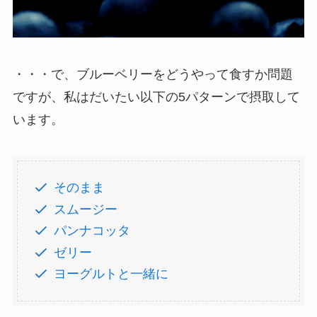
・・・で、ブルーベリーをどうやって食すか問題
ですが、私はだいたい以下の5パターンで摂取して
います。
そのまま
スムージー
パンナコッタ
ゼリー
ヨーグルトと一緒に