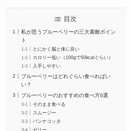
目次
私が思うブルーベリーの三大素敵ポイン
ト
とにかく脳と体に良い
カロリー低い（100gで50kcalぐらい）
入手しやすい
ブルーベリーはどれぐらい食べればい
い？
ブルーベリーのおすすめの食べ方5選
そのまま食べる
スムージー
パンナコッタ
ゼリー