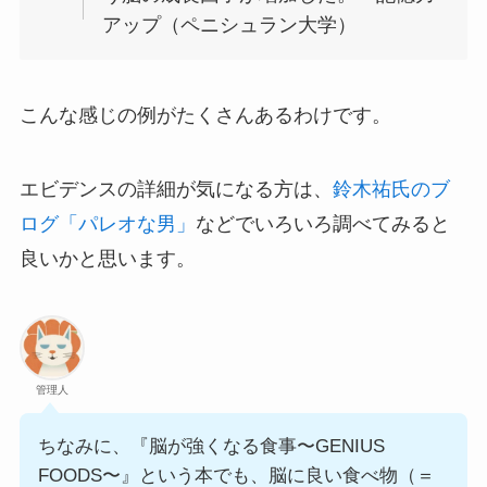
アップ（ペニシュラン大学）
こんな感じの例がたくさんあるわけです。
エビデンスの詳細が気になる方は、
鈴木祐氏のブ
ログ「パレオな男」
などでいろいろ調べてみると
良いかと思います。
管理人
ちなみに、『脳が強くなる食事〜GENIUS
FOODS〜』という本でも、脳に良い食べ物（＝