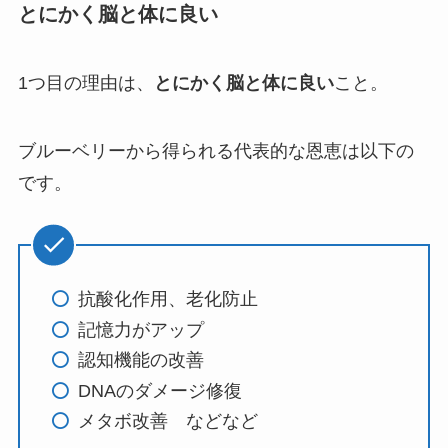
とにかく脳と体に良い
1つ目の理由は、
とにかく脳と体に良い
こと。
ブルーベリーから得られる代表的な恩恵は以下の
です。
抗酸化作用、老化防止
記憶力がアップ
認知機能の改善
DNAのダメージ修復
メタボ改善 などなど