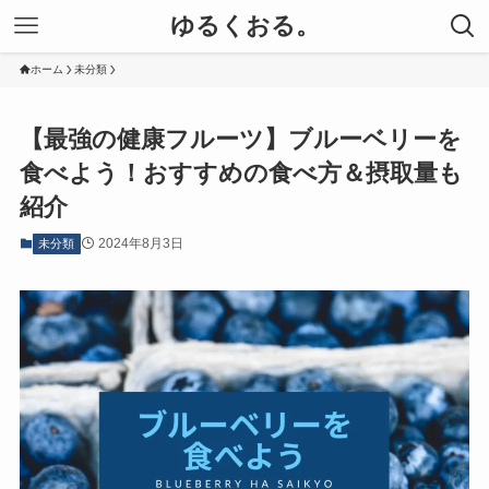
ゆるくおる。
ホーム
未分類
【最強の健康フルーツ】ブルーベリーを
食べよう！おすすめの食べ方＆摂取量も
紹介
2024年8月3日
未分類