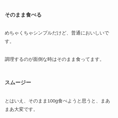
そのまま食べる
めちゃくちゃシンプルだけど、普通においしいで
す。
調理するのが面倒な時はそのまま食ってます。
スムージー
とはいえ、そのまま100g食べようと思うと、まあ
まあ大変です。