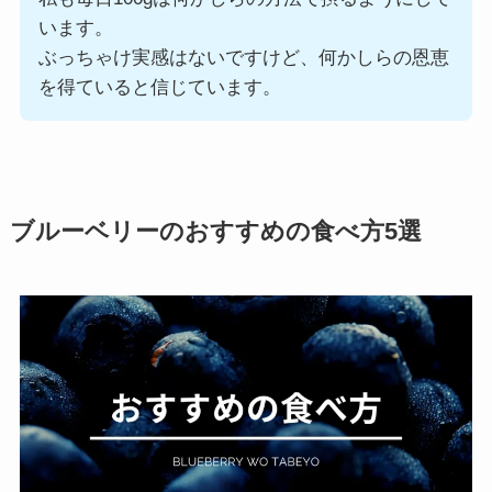
います。
ぶっちゃけ実感はないですけど、何かしらの恩恵
を得ていると信じています。
ブルーベリーのおすすめの食べ方5選