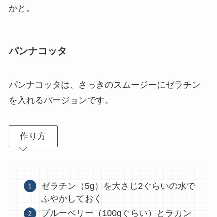
かと。
パンナコッタ
パンナコッタは、さっきのスムージーにゼラチン
を入れるバージョンです。
作り方
ゼラチン（5g）を大さじ2ぐらいの水で
ふやかしておく
ブルーベリー（100gぐらい）とラカン